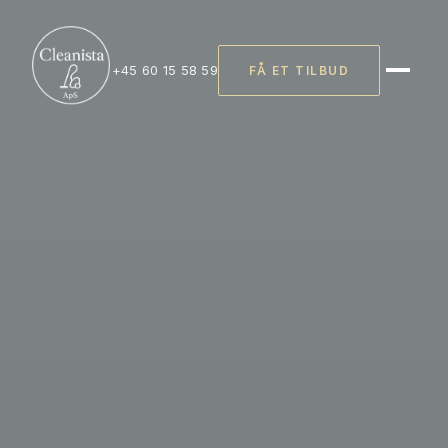
+45 60 15 58 59
FÅ ET TILBUD