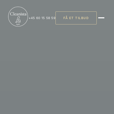
+45 60 15 58 59
FÅ ET TILBUD